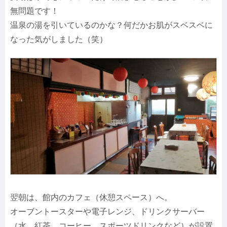
無問題です！
温泉の湯を引いているのかな？何だかお肌がスベスベに
なった気がしました（笑）
翌朝は、館内のカフェ（休憩スペース）へ。
オーブントースターや電子レンジ、ドリンクサーバー
（水、紅茶、コーヒー、スポーツドリンクなど）が設置