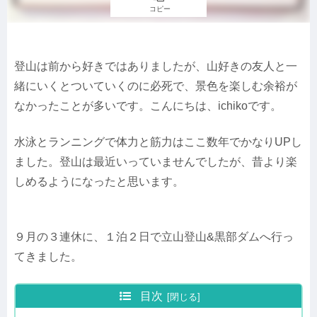
コピー
登山は前から好きではありましたが、山好きの友人と一
緒にいくとついていくのに必死で、景色を楽しむ余裕が
なかったことが多いです。こんにちは、ichikoです。
水泳とランニングで体力と筋力はここ数年でかなりUPし
ました。登山は最近いっていませんでしたが、昔より楽
しめるようになったと思います。
９月の３連休に、１泊２日で立山登山&黒部ダムへ行っ
てきました。
目次