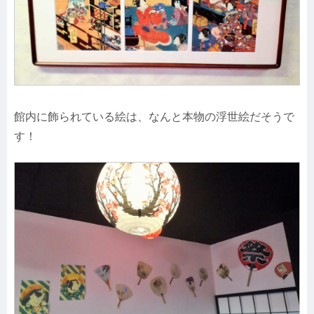
館内に飾られている絵は、なんと本物の浮世絵だそうで
す！