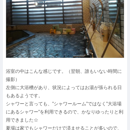
浴室の中はこんな感じです。（翌朝、誰もいない時間に
撮影）
左側に大浴槽があり、状況によってはお湯が張られる日
もあるようです。
シャワーと言っても、”シャワールーム”ではなく”大浴場
にあるシャワー”を利用できるので、かなりゆったりと利
用できました☆
夏場は家でもシャワーだけで済ませることが多いので、