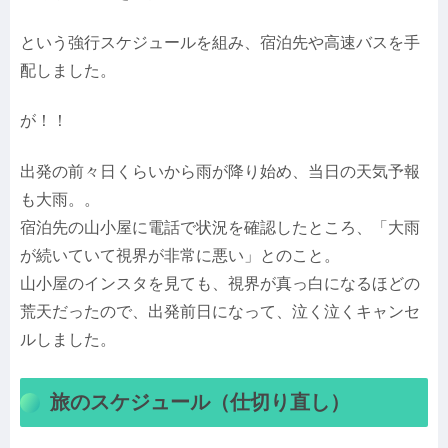
という強行スケジュールを組み、宿泊先や高速バスを手
配しました。
が！！
出発の前々日くらいから雨が降り始め、当日の天気予報
も大雨。。
宿泊先の山小屋に電話で状況を確認したところ、「大雨
が続いていて視界が非常に悪い」とのこと。
山小屋のインスタを見ても、視界が真っ白になるほどの
荒天だったので、出発前日になって、泣く泣くキャンセ
ルしました。
旅のスケジュール（仕切り直し）