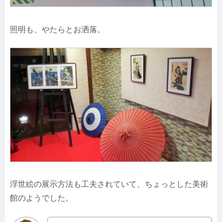
照明も、やたらとお洒落。
浮世絵の展示方法も工夫されていて、ちょっとした美術
館のようでした。