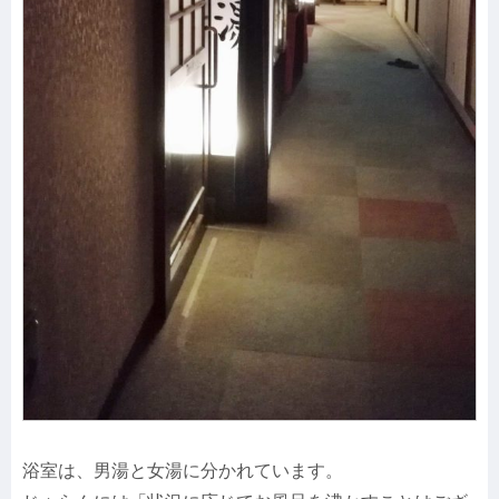
浴室は、男湯と女湯に分かれています。