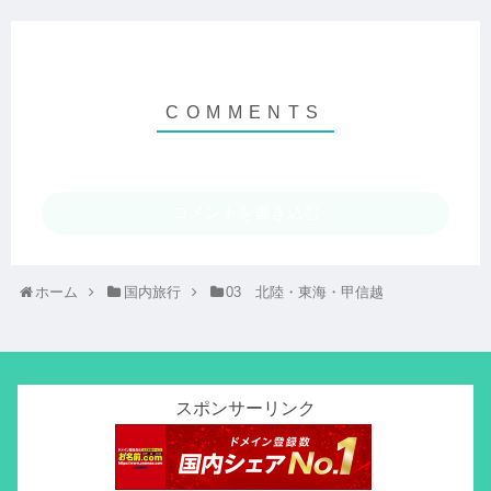
コメントを書き込む
ホーム
国内旅行
03 北陸・東海・甲信越
スポンサーリンク