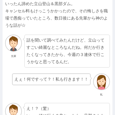
いったん諦めた立山登山＆黒部ダム。
キャンセル料もけっこうかかったので、その悔しさを職
場で愚痴っていたところ、数日後にある先輩から神のよ
うな話が☆
話を聞いて調べてみたんだけど、立山って
すごい綺麗なところなんだね。何だか行き
たくなってきたから、今週の３連休で行こ
先輩
うかなと思ってるんだ。
えぇ！何ですって？！私も行きます！！
私
え！？（驚）