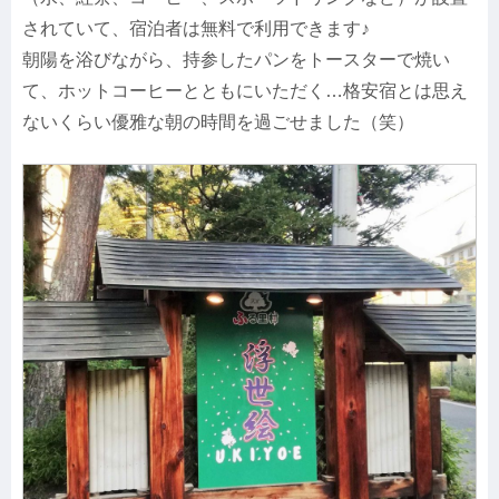
されていて、宿泊者は無料で利用できます♪
朝陽を浴びながら、持参したパンをトースターで焼い
て、ホットコーヒーとともにいただく…格安宿とは思え
ないくらい優雅な朝の時間を過ごせました（笑）