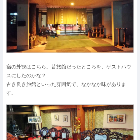
宿の外観はこちら。昔旅館だったところを、ゲストハウ
スにしたのかな？
古き良き旅館といった雰囲気で、なかなか味がありま
す。