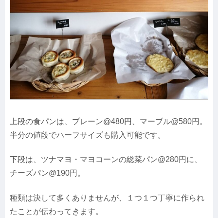
上段の食パンは、プレーン@480円、マーブル@580円。
半分の値段でハーフサイズも購入可能です。
下段は、ツナマヨ・マヨコーンの総菜パン@280円に、
チーズパン@190円。
種類は決して多くありませんが、１つ１つ丁寧に作られ
たことが伝わってきます。