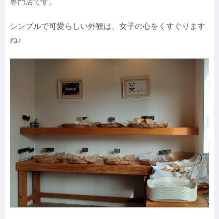
専門店です。
シンプルで可愛らしい外観は、女子の心をくすぐります
ね♪