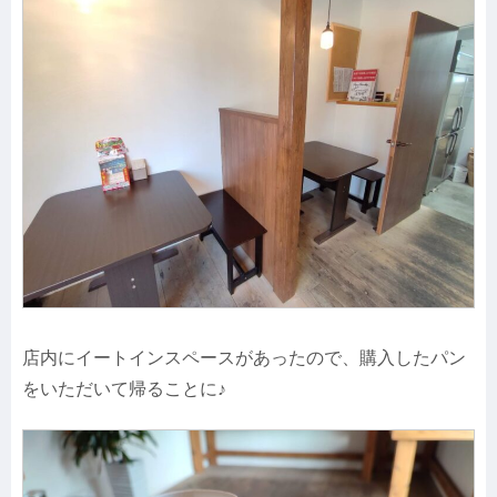
店内にイートインスペースがあったので、購入したパン
をいただいて帰ることに♪