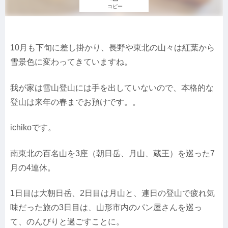
コピー
10月も下旬に差し掛かり、長野や東北の山々は紅葉から
雪景色に変わってきていますね。
我が家は雪山登山には手を出していないので、本格的な
登山は来年の春までお預けです。。
ichikoです。
南東北の百名山を3座（朝日岳、月山、蔵王）を巡った7
月の4連休。
1日目は大朝日岳、2日目は月山と、連日の登山で疲れ気
味だった旅の3日目は、山形市内のパン屋さんを巡っ
て、のんびりと過ごすことに。