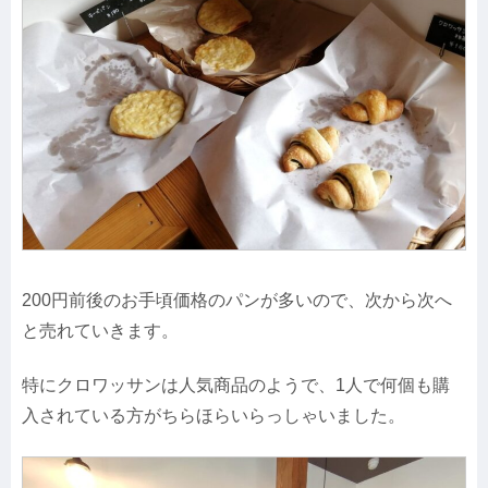
200円前後のお手頃価格のパンが多いので、次から次へ
と売れていきます。
特にクロワッサンは人気商品のようで、1人で何個も購
入されている方がちらほらいらっしゃいました。