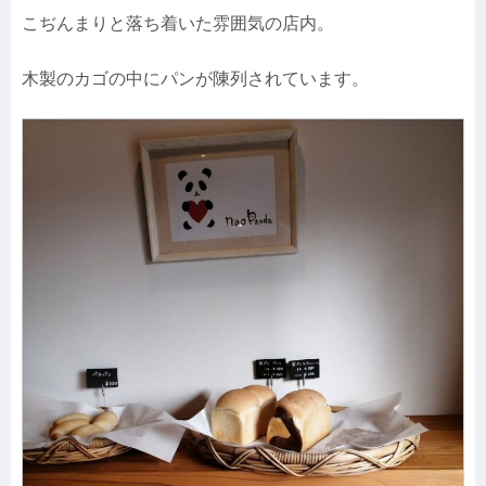
こぢんまりと落ち着いた雰囲気の店内。
木製のカゴの中にパンが陳列されています。