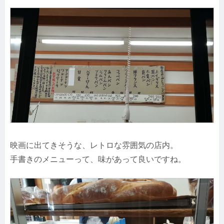
映画に出てきそうな、レトロな雰囲気の店内。
手書きのメニューって、味があって良いですね。