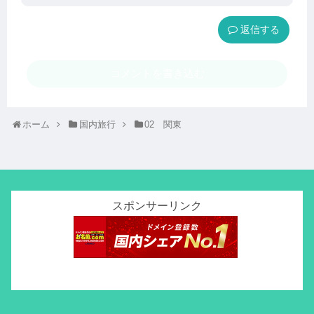
返信
コメントを書き込む
ホーム
国内旅行
02 関東
スポンサーリンク