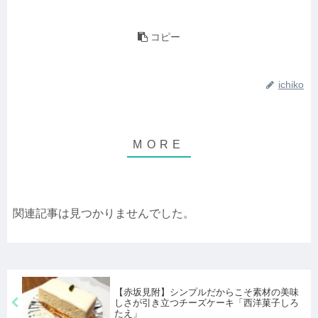
コピー
ichiko
関連記事は見つかりませんでした。
【赤坂見附】シンプルだからこそ素材の美味
しさが引き立つチーズケーキ「西洋菓子しろ
たえ」