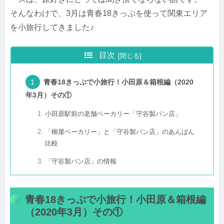
そんなわけで、3月は青春18きっぷを使って関東エリア
を小旅行してきました♪
目次
青春18きっぷで小旅行！小田原＆箱根編（2020
年3月）その①
小田原駅前の老舗ベーカリー「守谷製パン店」
「柳屋ベーカリー」と「守谷製パン店」のあんぱん
比較
「守谷製パン店」の情報
青春18きっぷで小旅行！小田原＆箱根編
（2020年3月）その①